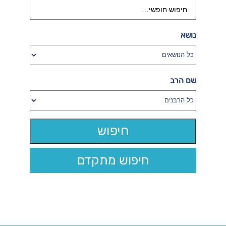
נושא
שם הרב
חיפוש מתקדם