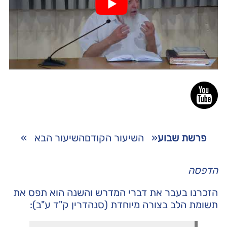
פרשת שבוע
«
השיעור הקודם
השיעור הבא
»
הדפסה
הזכרנו בעבר את דברי המדרש והשנה הוא תפס את
תשומת הלב בצורה מיוחדת (סנהדרין ק"ד ע"ב):