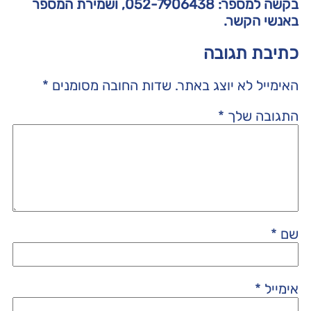
בקשה למספר: 052-7906438, ושמירת המספר
באנשי
הקשר.
כתיבת תגובה
האימייל לא יוצג באתר.
שדות החובה מסומנים
*
התגובה שלך
*
שם
*
אימייל
*