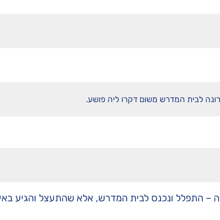
רונה לבית המדרש משום דקרו ליה פושע.
 – התפלל ונכנס לבית המדרש, אלא שהתעצל והגיע באיח