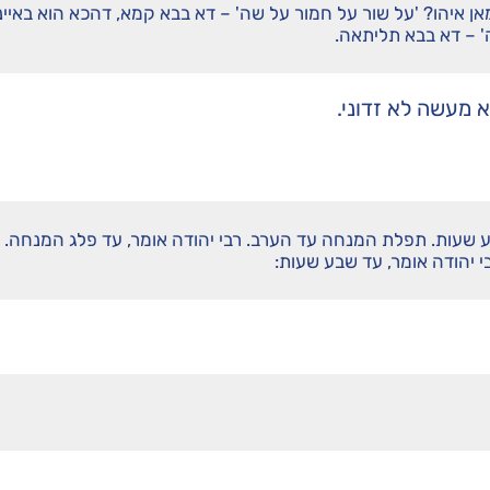
אן איהו? 'על שור על חמור על שה' – דא בבא קמא, דהכא הוא באיינו
' – דא בבא תליתאה.
 מעשה לא זדוני.
ע שעות. תפלת המנחה עד הערב. רבי יהודה אומר, עד פלג המנחה.
י יהודה אומר, עד שבע שעות: