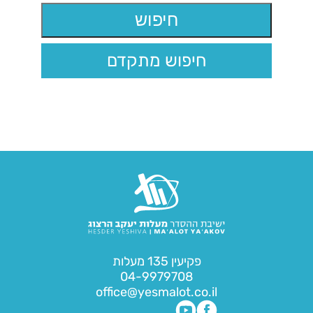
חיפוש מתקדם
פקיעין 135 מעלות
04-9979708
office@yesmalot.co.il