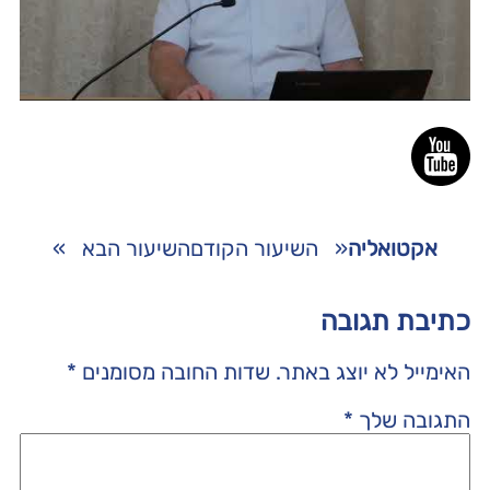
אקטואליה
«
השיעור הקודם
השיעור הבא
»
כתיבת תגובה
האימייל לא יוצג באתר.
שדות החובה מסומנים
*
התגובה שלך
*