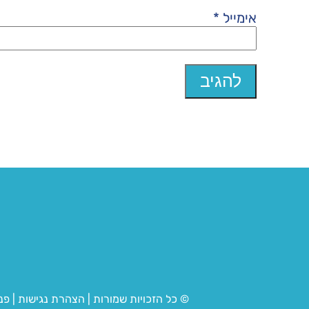
אימייל
*
© כל הזכויות שמורות
|
הצהרת נגישות
|
פנ