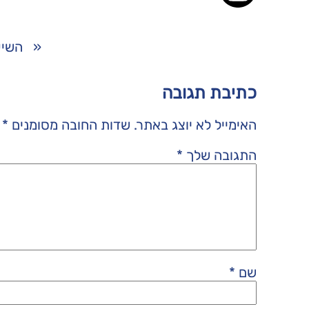
«
השיע
כתיבת תגובה
האימייל לא יוצג באתר.
שדות החובה מסומנים
*
התגובה שלך
*
שם
*