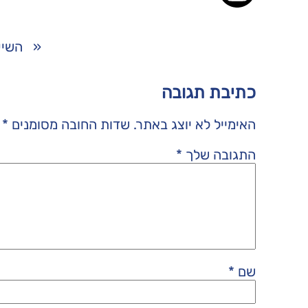
«
השיע
כתיבת תגובה
האימייל לא יוצג באתר.
שדות החובה מסומנים
*
התגובה שלך
*
שם
*