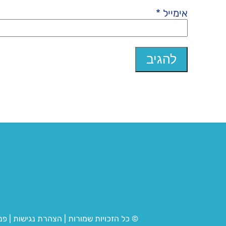
אימייל
*
© כל הזכויות שמורות
|
הצהרת נגישות
|
פנ