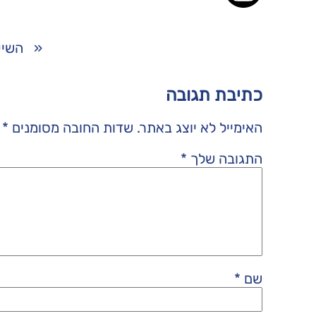
«
השיע
כתיבת תגובה
האימייל לא יוצג באתר.
שדות החובה מסומנים
*
התגובה שלך
*
שם
*