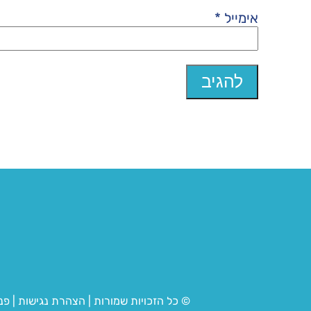
אימייל
*
© כל הזכויות שמורות
|
הצהרת נגישות
|
פנ