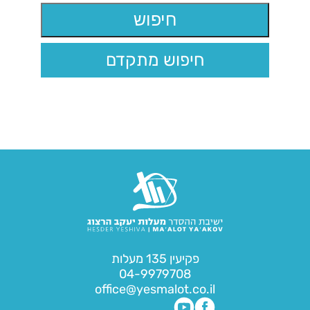
חיפוש מתקדם
פקיעין 135 מעלות
04-9979708
office@yesmalot.co.il