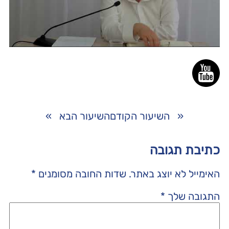
«
השיעור הקודם
השיעור הבא
»
כתיבת תגובה
האימייל לא יוצג באתר.
שדות החובה מסומנים
*
התגובה שלך
*