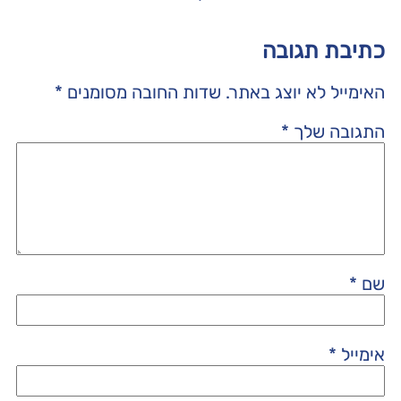
כתיבת תגובה
האימייל לא יוצג באתר.
שדות החובה מסומנים
*
התגובה שלך
*
שם
*
אימייל
*