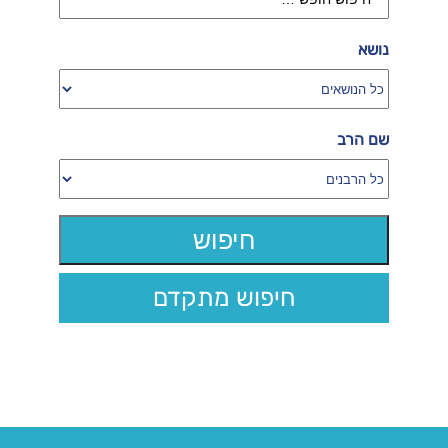
נושא
שם הרב
חיפוש מתקדם