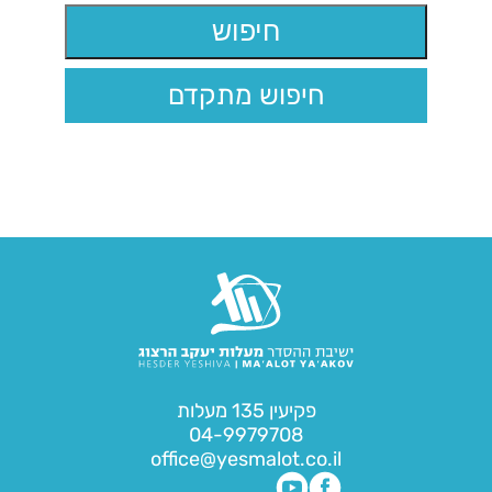
חיפוש מתקדם
פקיעין 135 מעלות
04-9979708
office@yesmalot.co.il