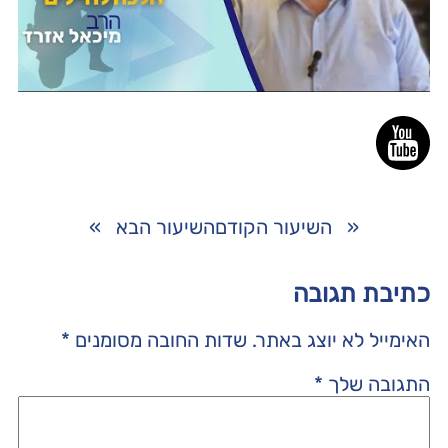
«
השיעור הקודם
השיעור הבא
»
כתיבת תגובה
האימייל לא יוצג באתר.
שדות החובה מסומנים
*
התגובה שלך
*