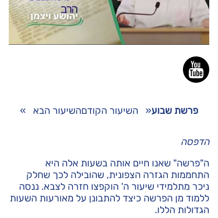
פרשת שבוע
«
השיעור הקודם
השיעור הבא
»
הדפסה
ה"פרשה" שאנו חיים אותה בשעות אלה היא
התחממות הגזרה הצפונית, שהובילה לכך שחלק
ניכר מתלמידי שיעור ה' הוקפצו חזרה לצבא. ננסה
ללמוד מן הפרשה כיצד להתבונן על מאורעות השעות
הגדולות הללו.