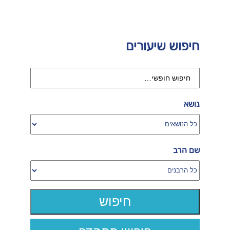
חיפוש שיעורים
נושא
שם הרב