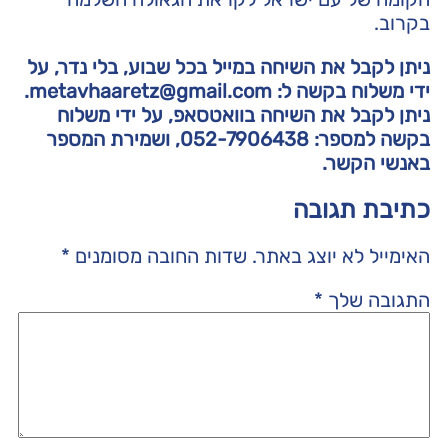
בקרוב.
ניתן לקבל את השיחה במייל בכל שבוע, בלי נדר, על
ידי משלוח בקשה ל: metavhaaretz@gmail.com.
ניתן לקבל את השיחה בוואטסאפ, על ידי משלוח
בקשה למספר: 052-7906438, ושמירת המספר
באנשי הקשר.
כתיבת תגובה
האימייל לא יוצג באתר.
שדות החובה מסומנים
*
התגובה שלך
*