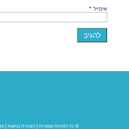
אימייל
*
© כל הזכויות שמורות
|
הצהרת נגישות
|
פנ