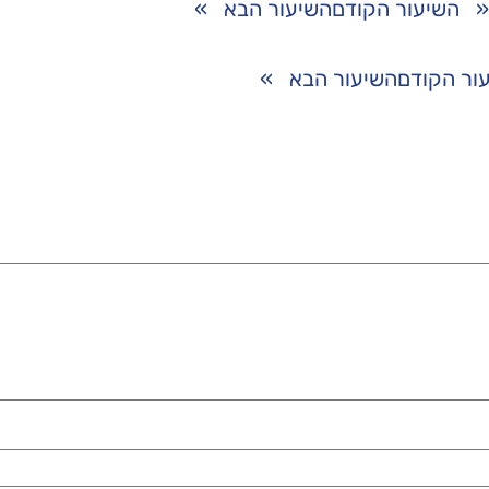
השיעור הקודם
השיעור הבא
»
ור הקודם
השיעור הבא
»