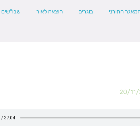
מאגר התורני
בוגרים
הוצאה לאור
שבו"שים
20/11