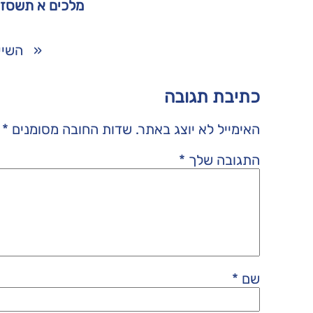
מלכים א תשסז
«
«
השיע
כתיבת תגובה
האימייל לא יוצג באתר.
שדות החובה מסומנים
*
התגובה שלך
*
שם
*