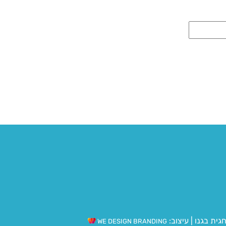
גית בגנו
|
עיצוב:
WE DESIGN BRANDING