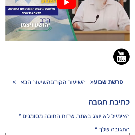
פרשת שבוע
«
השיעור הקודם
השיעור הבא
»
כתיבת תגובה
האימייל לא יוצג באתר.
שדות החובה מסומנים
*
התגובה שלך
*