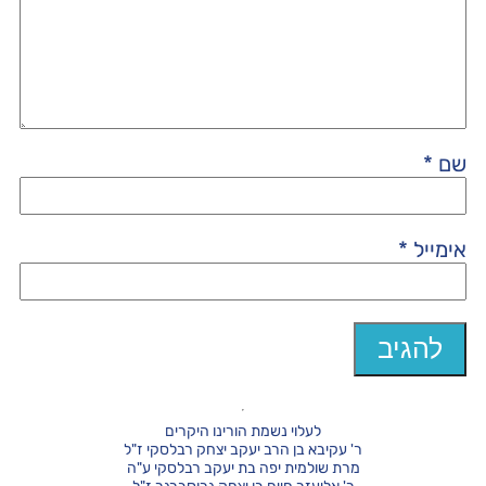
שם
*
אימייל
*
לעלוי נשמת הורינו היקרים
ר' עקיבא בן הרב יעקב יצחק רבלסקי ז"ל
מרת שולמית יפה בת יעקב רבלסקי ע"ה