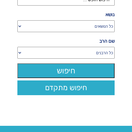
נושא
שם הרב
חיפוש מתקדם