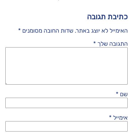
כתיבת תגובה
האימייל לא יוצג באתר.
שדות החובה מסומנים
*
התגובה שלך
*
שם
*
אימייל
*