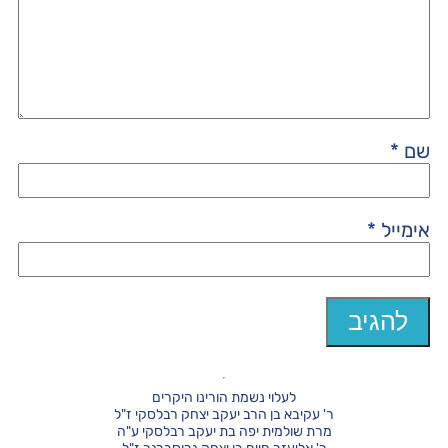
שם
*
אימייל
*
לעלוי נשמת הורינו היקרים
ר' עקיבא בן הרב יעקב יצחק רבלסקי ז"ל
מרת שולמית יפה בת יעקב רבלסקי ע"ה