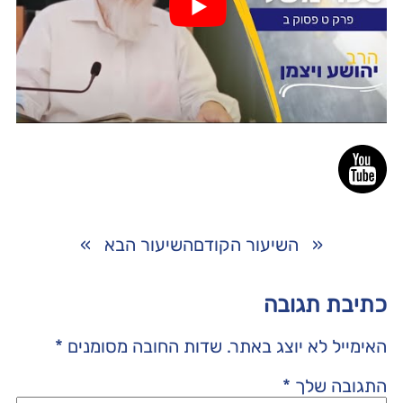
«
השיעור הקודם
השיעור הבא
»
כתיבת תגובה
האימייל לא יוצג באתר.
שדות החובה מסומנים
*
התגובה שלך
*