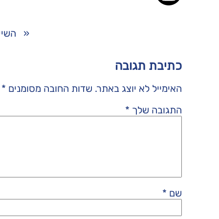
«
השיע
כתיבת תגובה
האימייל לא יוצג באתר.
שדות החובה מסומנים
*
התגובה שלך
*
שם
*