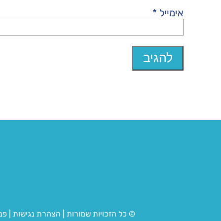
אימייל
*
© כל הזכויות שמורות
|
הצהרת נגישות
|
פנ