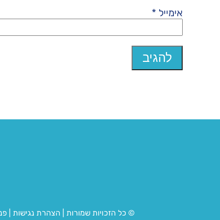
אימייל
*
© כל הזכויות שמורות
|
הצהרת נגישות
|
פנ