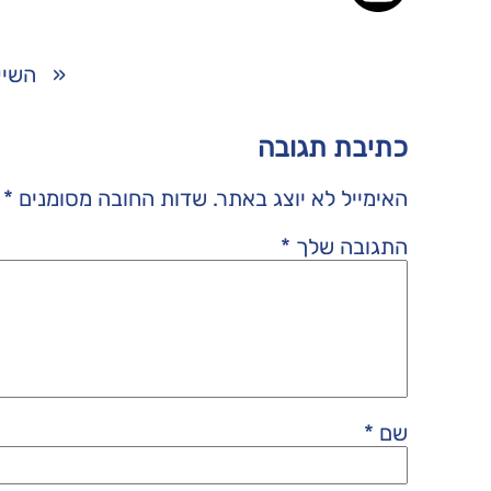
«
השיע
כתיבת תגובה
האימייל לא יוצג באתר.
שדות החובה מסומנים
*
התגובה שלך
*
שם
*