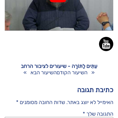
עִתִּים לַתּוֹרָה - שיעורים לציבור הרחב
«
השיעור הקודם
השיעור הבא
»
כתיבת תגובה
האימייל לא יוצג באתר.
שדות החובה מסומנים
*
התגובה שלך
*