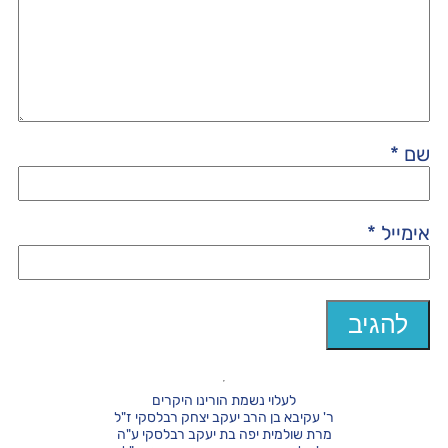
שם
*
אימייל
*
לעלוי נשמת הורינו היקרים
ר' עקיבא בן הרב יעקב יצחק רבלסקי ז"ל
מרת שולמית יפה בת יעקב רבלסקי ע"ה