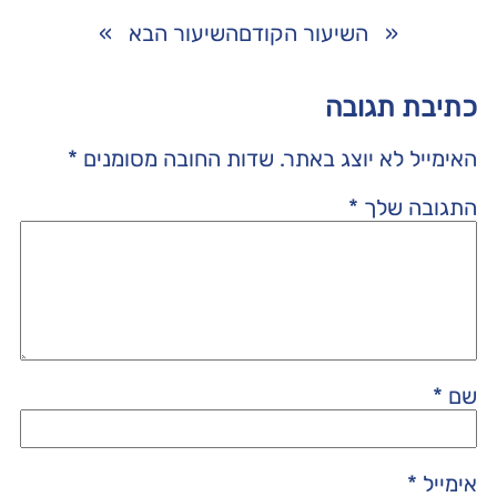
«
השיעור הקודם
השיעור הבא
»
כתיבת תגובה
האימייל לא יוצג באתר.
שדות החובה מסומנים
*
התגובה שלך
*
שם
*
אימייל
*