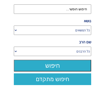
נושא
שם הרב
חיפוש מתקדם