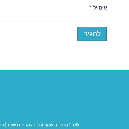
אימייל
*
© כל הזכויות שמורות
|
הצהרת נגישות
|
פנ