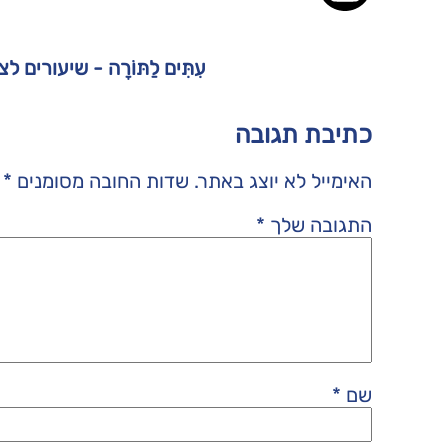
עִתִּים לַתּוֹרָה - שיעורים 
כתיבת תגובה
האימייל לא יוצג באתר.
שדות החובה מסומנים
*
התגובה שלך
*
שם
*