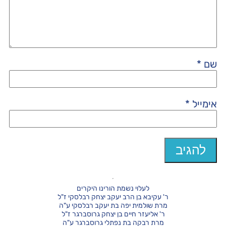
שם
*
אימייל
*
לעלוי נשמת הורינו היקרים
ר' עקיבא בן הרב יעקב יצחק רבלסקי ז"ל
מרת שולמית יפה בת יעקב רבלסקי ע"ה
ר' אליעזר חיים בן יצחק גרוסברגר ז"ל
מרת רבקה בת נפתלי גרוסברגר ע"ה