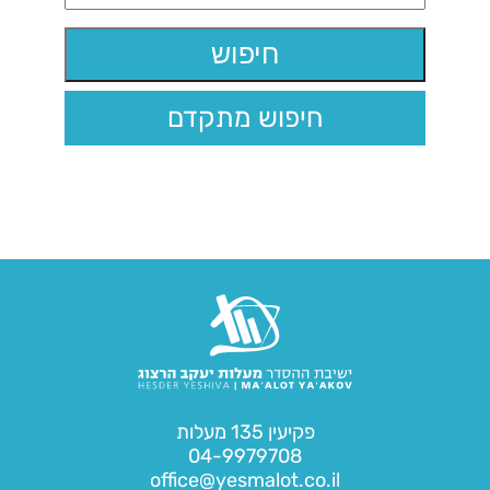
חיפוש מתקדם
פקיעין 135 מעלות
04-9979708
office@yesmalot.co.il