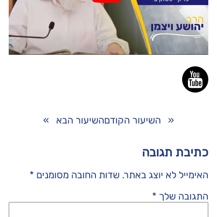
«
השיעור הקודם
השיעור הבא
»
כתיבת תגובה
האימייל לא יוצג באתר.
שדות החובה מסומנים
*
התגובה שלך
*