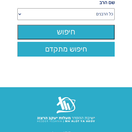
שם הרב
חיפוש מתקדם