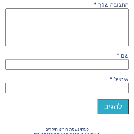
התגובה שלך
*
שם
*
אימייל
*
לעלוי נשמת הורינו היקרים