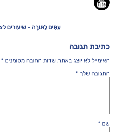
עִתִּים לַתּוֹרָה - שיעורים 
כתיבת תגובה
האימייל לא יוצג באתר.
שדות החובה מסומנים
*
התגובה שלך
*
שם
*