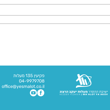
פקיעין 135 מעלות
04-9979708
office@yesmalot.co.il