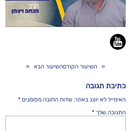
«
השיעור הקודם
השיעור הבא
»
כתיבת תגובה
האימייל לא יוצג באתר.
שדות החובה מסומנים
*
התגובה שלך
*