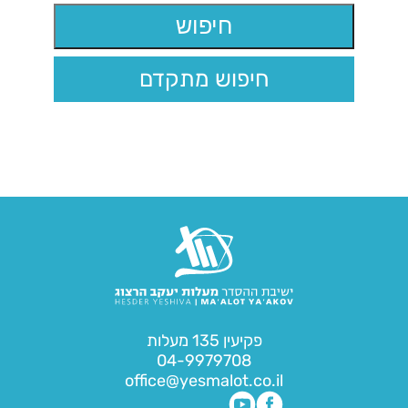
חיפוש מתקדם
פקיעין 135 מעלות
04-9979708
office@yesmalot.co.il