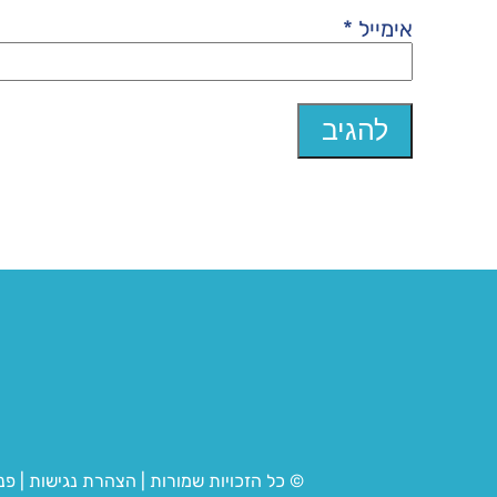
אימייל
*
© כל הזכויות שמורות
|
הצהרת נגישות
|
פנ