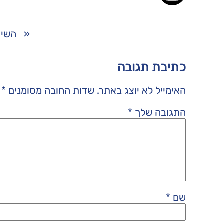
«
השיע
כתיבת תגובה
האימייל לא יוצג באתר.
שדות החובה מסומנים
*
התגובה שלך
*
שם
*