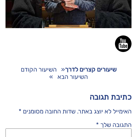
שיעורים קצרים לדרך
«
השיעור הקודם
השיעור הבא
»
כתיבת תגובה
האימייל לא יוצג באתר.
שדות החובה מסומנים
*
התגובה שלך
*