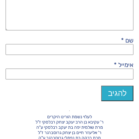
שם
*
אימייל
*
לעלוי נשמת הורינו היקרים
ר' עקיבא בן הרב יעקב יצחק רבלסקי ז"ל
מרת שולמית יפה בת יעקב רבלסקי ע"ה
ר' אליעזר חיים בן יצחק גרוסברגר ז"ל
מרת רבקה בת נפתלי גרוסברגר ע"ה