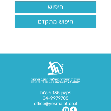
חיפוש מתקדם
פקיעין 135 מעלות
04-9979708
office@yesmalot.co.il