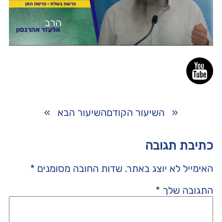
«
השיעור הקודם
השיעור הבא
»
כתיבת תגובה
האימייל לא יוצג באתר.
שדות החובה מסומנים
*
התגובה שלך
*