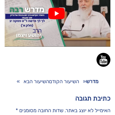
מדרש
«
השיעור הקודם
השיעור הבא
»
כתיבת תגובה
האימייל לא יוצג באתר.
שדות החובה מסומנים
*