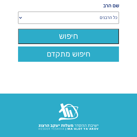
שם הרב
חיפוש מתקדם