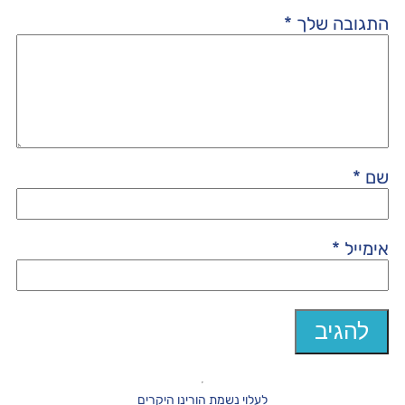
התגובה שלך
*
שם
*
אימייל
*
לעלוי נשמת הורינו היקרים