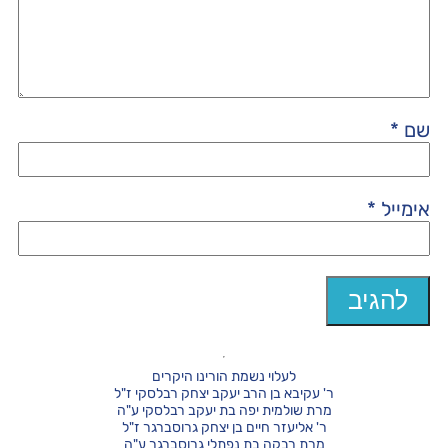
שם
*
אימייל
*
לעלוי נשמת הורינו היקרים
ר' עקיבא בן הרב יעקב יצחק רבלסקי ז"ל
מרת שולמית יפה בת יעקב רבלסקי ע"ה
ר' אליעזר חיים בן יצחק גרוסברגר ז"ל
מרת רבקה בת נפתלי גרוסברגר ע"ה