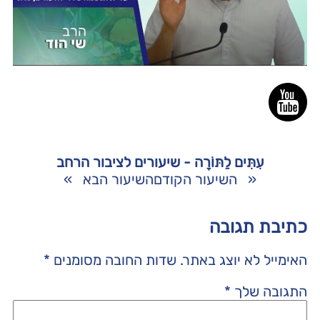
עִתִּים לַתּוֹרָה - שיעורים לציבור הרחב
«
השיעור הקודם
השיעור הבא
»
כתיבת תגובה
האימייל לא יוצג באתר.
שדות החובה מסומנים
*
התגובה שלך
*