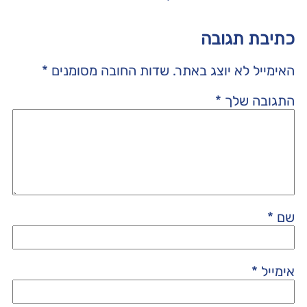
כתיבת תגובה
האימייל לא יוצג באתר.
שדות החובה מסומנים
*
התגובה שלך
*
שם
*
אימייל
*