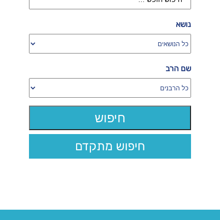
נושא
שם הרב
חיפוש מתקדם