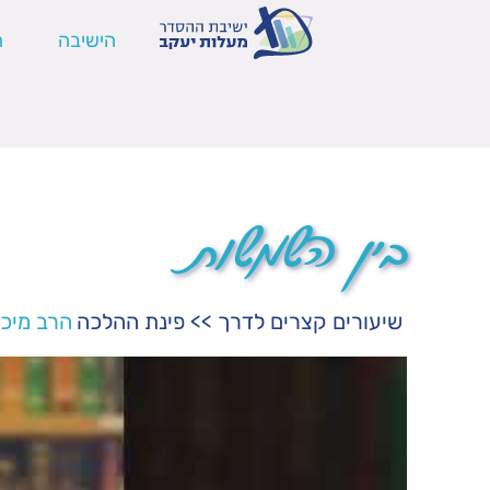
הישיבה
ה
בין השמשות
שיעורים קצרים לדרך
>>
פינת ההלכה
הרב מיכ