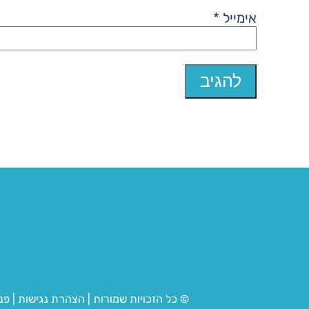
אימייל
*
© כל הזכויות שמורות
|
הצהרת נגישות
|
פנ