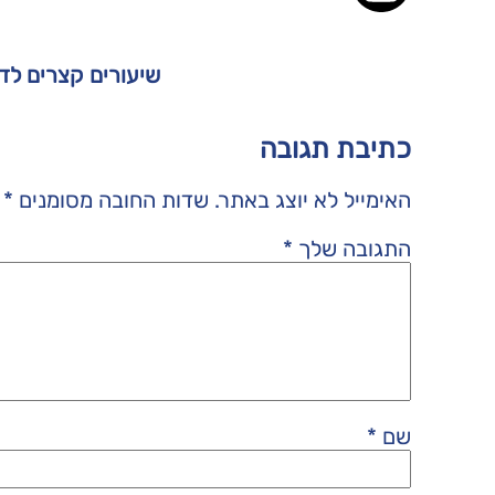
שיעורים קצרים לד
כתיבת תגובה
האימייל לא יוצג באתר.
שדות החובה מסומנים
*
התגובה שלך
*
שם
*