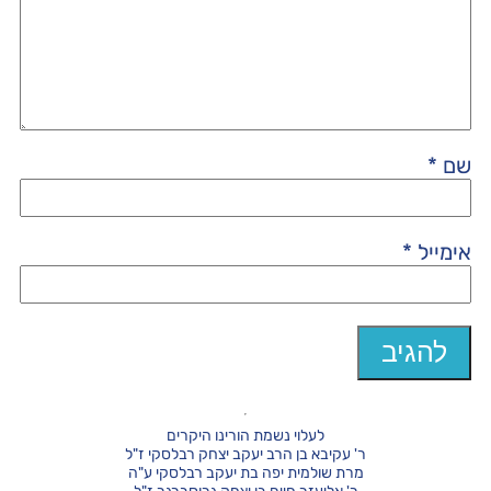
שם
*
אימייל
*
לעלוי נשמת הורינו היקרים
ר' עקיבא בן הרב יעקב יצחק רבלסקי ז"ל
מרת שולמית יפה בת יעקב רבלסקי ע"ה