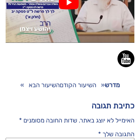
מדרש
«
השיעור הקודם
השיעור הבא
»
כתיבת תגובה
האימייל לא יוצג באתר.
שדות החובה מסומנים
*
התגובה שלך
*