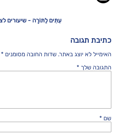
עִתִּים לַתּוֹרָה - שיעורים 
כתיבת תגובה
האימייל לא יוצג באתר.
שדות החובה מסומנים
*
התגובה שלך
*
שם
*