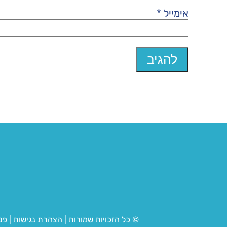
אימייל
*
© כל הזכויות שמורות
|
הצהרת נגישות
|
פנ