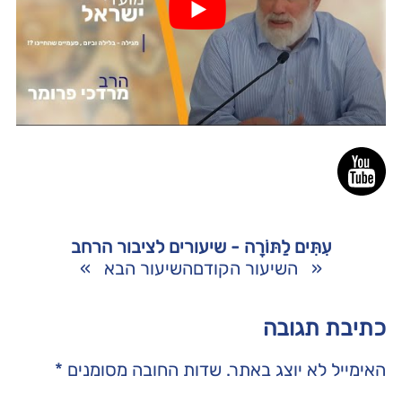
עִתִּים לַתּוֹרָה - שיעורים לציבור הרחב
«
השיעור הקודם
השיעור הבא
»
כתיבת תגובה
האימייל לא יוצג באתר.
שדות החובה מסומנים
*