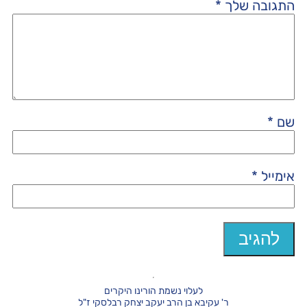
התגובה שלך
*
שם
*
אימייל
*
לעלוי נשמת הורינו היקרים
ר' עקיבא בן הרב יעקב יצחק רבלסקי ז"ל