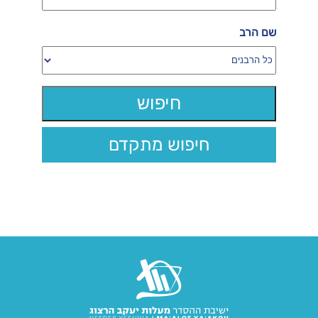
שם הרב
חיפוש מתקדם