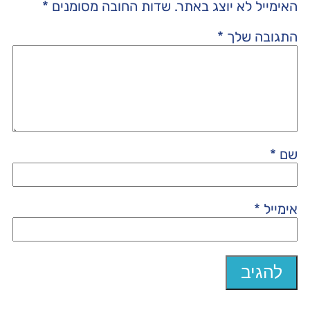
האימייל לא יוצג באתר.
שדות החובה מסומנים
*
התגובה שלך
*
שם
*
אימייל
*