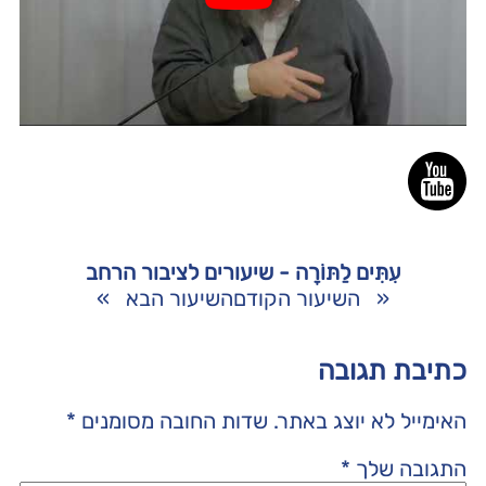
עִתִּים לַתּוֹרָה - שיעורים לציבור הרחב
«
השיעור הקודם
השיעור הבא
»
כתיבת תגובה
האימייל לא יוצג באתר.
שדות החובה מסומנים
*
התגובה שלך
*