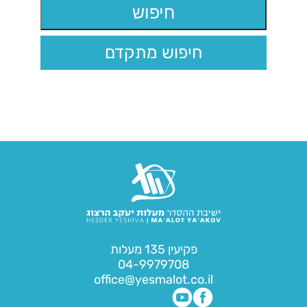
חיפוש מתקדם
פקיעין 135 מעלות
04-9979708
office@yesmalot.co.il