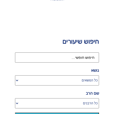
חיפוש שיעורים
נושא
שם הרב