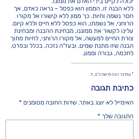
יכולה לקיים בידי האדם את ממונו.
ללא הבנה זו, הממון הוא כפסל – נראה כאדם, אך
חסר נשמה וחיות. כך ממון ללא קישורו אל מקורו
הרוחני, אל נשמתו, הוא כפסל ללא חיים וללא קיום.
עלינו לקשור את ממוננו, מבחינת ההבנה ומבחינת
צורת החיים למעשה, אל מקורו הרוחני, לחיות מתוך
הבנה שזו מתנת שמים, ובעז"ה נזכה, בכלל ובפרט,
לחכמה, גבורה וממון.
1
במדבר רבה פרשה כ"ב, ז'.
כתיבת תגובה
האימייל לא יוצג באתר.
שדות החובה מסומנים
*
התגובה שלך
*