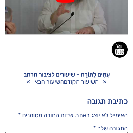
עִתִּים לַתּוֹרָה - שיעורים לציבור הרחב
«
השיעור הקודם
השיעור הבא
»
כתיבת תגובה
האימייל לא יוצג באתר.
שדות החובה מסומנים
*
התגובה שלך
*