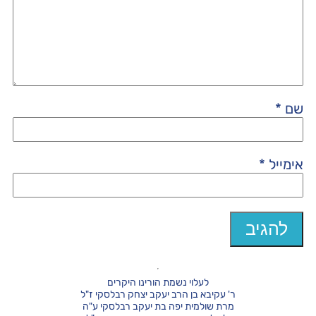
שם
*
אימייל
*
לעלוי נשמת הורינו היקרים
ר' עקיבא בן הרב יעקב יצחק רבלסקי ז"ל
מרת שולמית יפה בת יעקב רבלסקי ע"ה