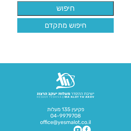
חיפוש מתקדם
פקיעין 135 מעלות
04-9979708
office@yesmalot.co.il