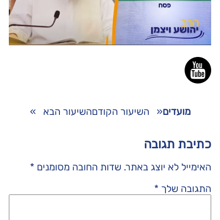
מועדים
«
השיעור הקודם
השיעור הבא
»
כתיבת תגובה
האימייל לא יוצג באתר.
שדות החובה מסומנים
*
התגובה שלך
*