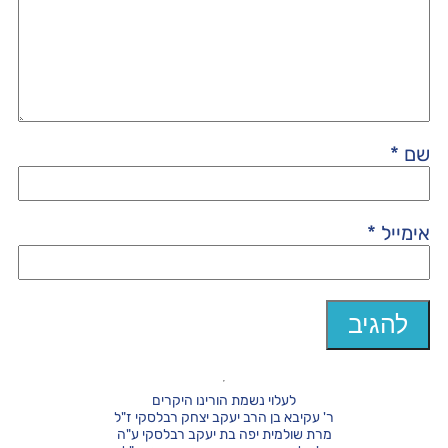
שם
*
אימייל
*
לעלוי נשמת הורינו היקרים
ר' עקיבא בן הרב יעקב יצחק רבלסקי ז"ל
מרת שולמית יפה בת יעקב רבלסקי ע"ה