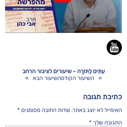
עִתִּים לַתּוֹרָה - שיעורים לציבור הרחב
«
השיעור הקודם
השיעור הבא
»
כתיבת תגובה
האימייל לא יוצג באתר.
שדות החובה מסומנים
*
התגובה שלך
*