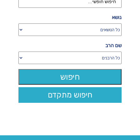
נושא
שם הרב
חיפוש מתקדם