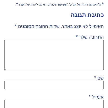
8
ע"י אגרות ראי"ה א' אג' כ': "ומניעת היכולת היא לנו לעדה על חפץ ה'".
כתיבת תגובה
האימייל לא יוצג באתר.
שדות החובה מסומנים
*
התגובה שלך
*
שם
*
אימייל
*