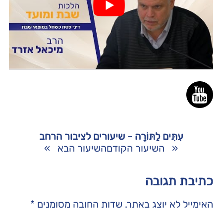
עִתִּים לַתּוֹרָה - שיעורים לציבור הרחב
«
השיעור הקודם
השיעור הבא
»
כתיבת תגובה
האימייל לא יוצג באתר.
שדות החובה מסומנים
*