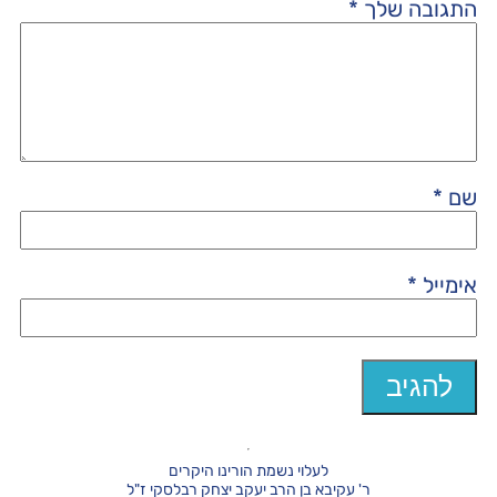
התגובה שלך
*
שם
*
אימייל
*
לעלוי נשמת הורינו היקרים
ר' עקיבא בן הרב יעקב יצחק רבלסקי ז"ל