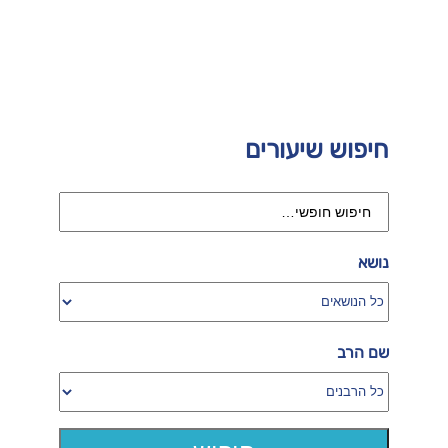
חיפוש שיעורים
נושא
שם הרב