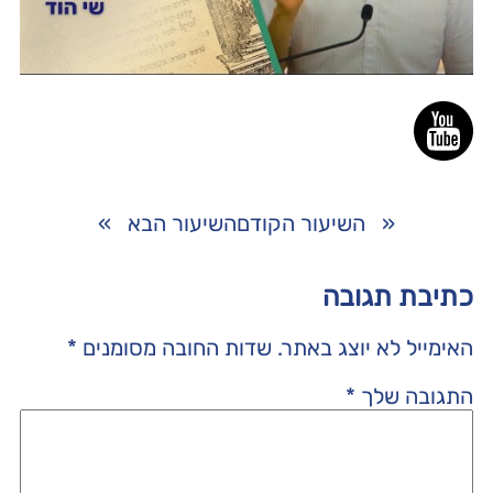
«
השיעור הקודם
השיעור הבא
»
כתיבת תגובה
האימייל לא יוצג באתר.
שדות החובה מסומנים
*
התגובה שלך
*