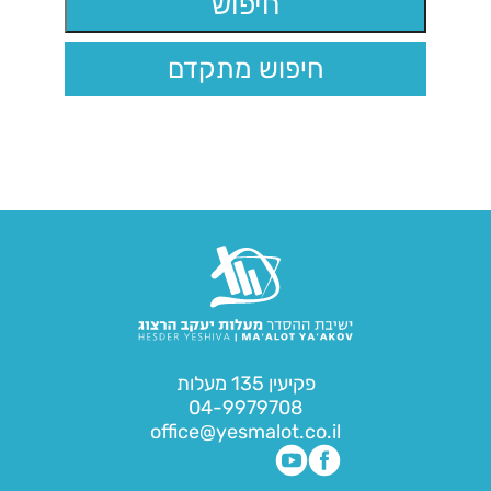
חיפוש מתקדם
פקיעין 135 מעלות
04-9979708
office@yesmalot.co.il