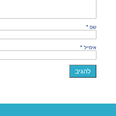
שם
*
אימייל
*