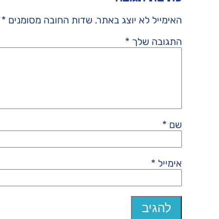
האימייל לא יוצג באתר.
שדות החובה מסומנים
*
התגובה שלך
*
שם
*
אימייל
*