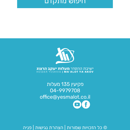
חיפוש מתקדם
פקיעין 135 מעלות
04-9979708
office@yesmalot.co.il
© כל הזכויות שמורות
|
הצהרת נגישות
|
פניה