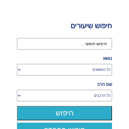
חיפוש שיעורים
נושא
שם הרב