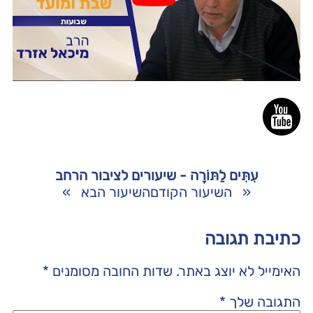
עִתִּים לַתּוֹרָה - שיעורים לציבור הרחב
«
השיעור הקודם
השיעור הבא
»
כתיבת תגובה
האימייל לא יוצג באתר.
שדות החובה מסומנים
*
התגובה שלך
*