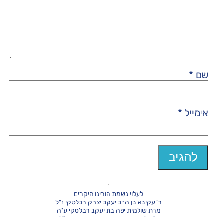
שם
*
אימייל
*
לעלוי נשמת הורינו היקרים
ר' עקיבא בן הרב יעקב יצחק רבלסקי ז"ל
מרת שולמית יפה בת יעקב רבלסקי ע"ה