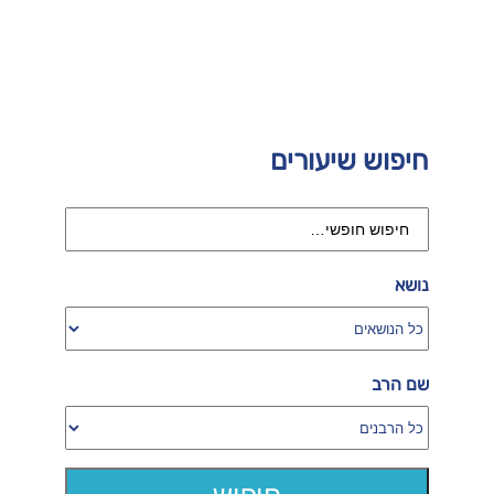
חיפוש שיעורים
נושא
שם הרב