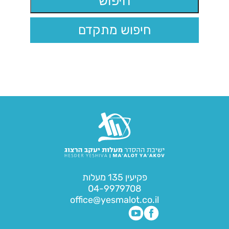
חיפוש מתקדם
פקיעין 135 מעלות
04-9979708
office@yesmalot.co.il