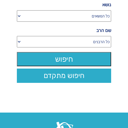
נושא
שם הרב
חיפוש מתקדם