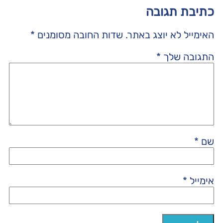
כתיבת תגובה
האימייל לא יוצג באתר.
שדות החובה מסומנים
*
התגובה שלך
*
שם
*
אימייל
*