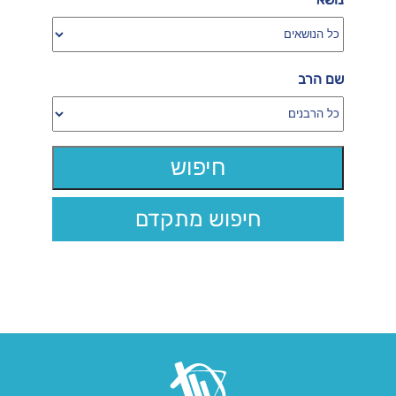
שם הרב
חיפוש מתקדם