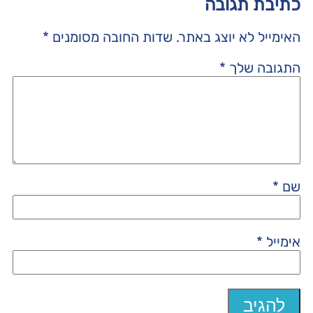
כתיבת תגובה
האימייל לא יוצג באתר.
שדות החובה מסומנים
*
התגובה שלך
*
שם
*
אימייל
*