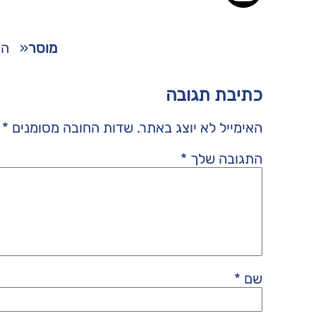
מוסר
«
הש
כתיבת תגובה
האימייל לא יוצג באתר.
שדות החובה מסומנים
*
התגובה שלך
*
שם
*