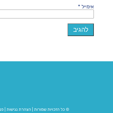
אימייל
*
© כל הזכויות שמורות
|
הצהרת נגישות
|
פנ